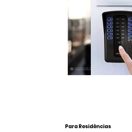
Para Residências