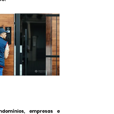
ndomínios, empresas e