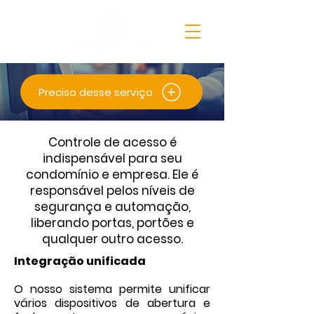
Preciso desse serviço
Controle de acesso é
indispensável para seu
condomínio e empresa. Ele é
responsável pelos níveis de
segurança e automação,
liberando portas, portões e
qualquer outro acesso.
Integração unificada
O nosso sistema permite unificar
vários dispositivos de abertura e