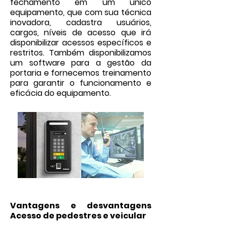
fechamento em um único
equipamento, que com sua técnica
inovadora, cadastra usuários,
cargos, níveis de acesso que irá
disponibilizar acessos específicos e
restritos. Também disponibilizamos
um software para a gestão da
portaria e fornecemos treinamento
para garantir o funcionamento e
eficácia do equipamento.
Vantagens e desvantagens
Acesso de pedestres e veicular