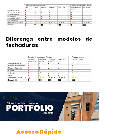
Diferença entre modelos de
fechaduras
Acesso Rápido