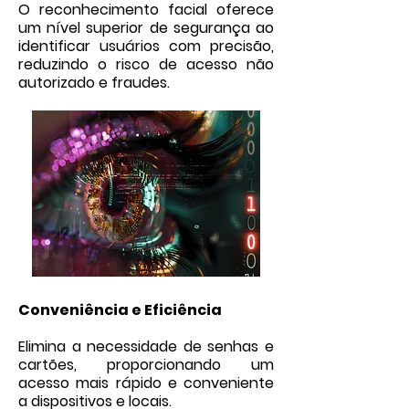
O reconhecimento facial oferece
um nível superior de segurança ao
identificar usuários com precisão,
reduzindo o risco de acesso não
autorizado e fraudes.
Conveniência e Eficiência
Elimina a necessidade de senhas e
cartões, proporcionando um
acesso mais rápido e conveniente
a dispositivos e locais.