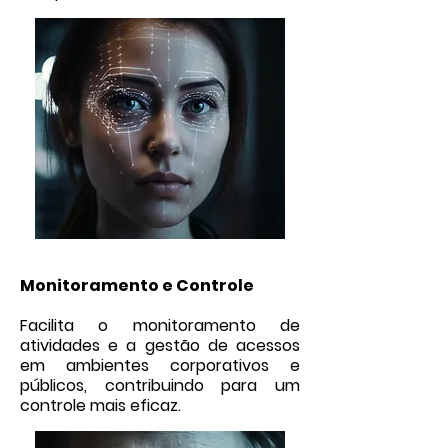
Monitoramento e Controle
Facilita o monitoramento de
atividades e a gestão de acessos
em ambientes corporativos e
públicos, contribuindo para um
controle mais eficaz.