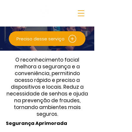
Preciso desse serviço
O reconhecimento facial
melhora a segurança e a
conveniência, permitindo
acesso rápido e preciso a
dispositivos e locais. Reduz a
necessidade de senhas e ajuda
na prevenção de fraudes,
tornando ambientes mais
seguros.
Segurança Aprimorada