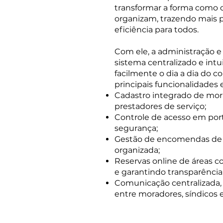
transformar a forma como 
organizam, trazendo mais p
eficiência para todos.
Com ele, a administração 
sistema centralizado e intu
facilmente o dia a dia do c
principais funcionalidades 
Cadastro integrado de mora
prestadores de serviço;
Controle de acesso em porta
segurança;
Gestão de encomendas de 
organizada;
Reservas online de áreas c
e garantindo transparência
Comunicação centralizada, 
entre moradores, síndicos 