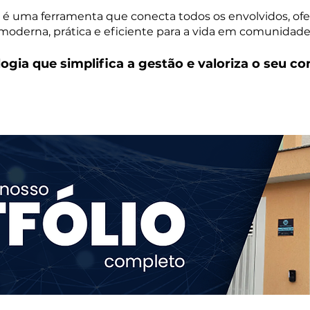
 é uma ferramenta que conecta todos os envolvidos, o
moderna, prática e eficiente para a vida em comunidade
ogia que simplifica a gestão e valoriza o seu c