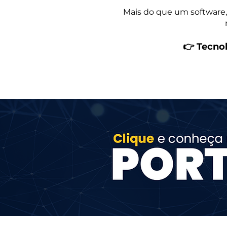
Mais do que um software,
👉 Tecnol