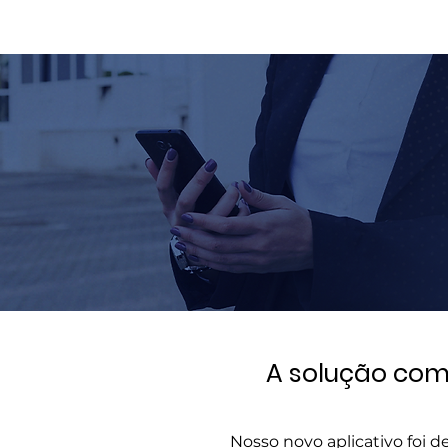
A solução com
Nosso novo aplicativo foi d