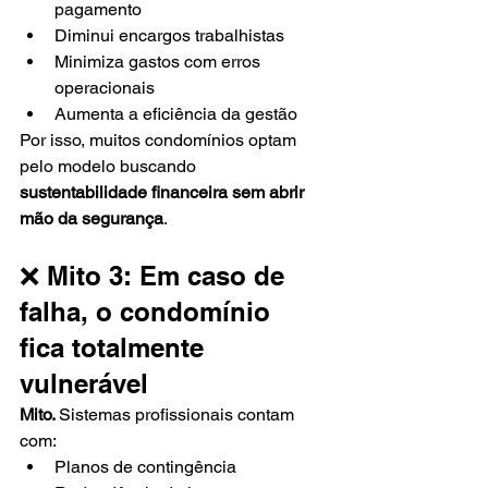
pagamento
Diminui encargos trabalhistas
Minimiza gastos com erros 
operacionais
Aumenta a eficiência da gestão
Por isso, muitos condomínios optam 
pelo modelo buscando 
sustentabilidade financeira sem abrir 
mão da segurança
.
❌ Mito 3: Em caso de 
falha, o condomínio 
fica totalmente 
vulnerável
Mito. 
Sistemas profissionais contam 
com:
Planos de contingência