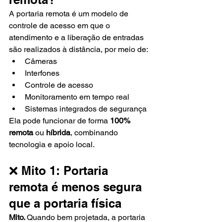
A portaria remota é um modelo de 
controle de acesso em que o 
atendimento e a liberação de entradas 
são realizados à distância, por meio de:
Câmeras
Interfones
Controle de acesso
Monitoramento em tempo real
Sistemas integrados de segurança
Ela pode funcionar de forma 
100% 
remota
 ou 
híbrida
, combinando 
tecnologia e apoio local.
❌ Mito 1: Portaria 
remota é menos segura 
que a portaria física
Mito. 
Quando bem projetada, a portaria 