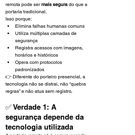
remota pode ser 
mais segura
 do que a 
portaria tradicional.
Isso porque:
Elimina falhas humanas comuns
Utiliza múltiplas camadas de 
segurança
Registra acessos com imagens, 
horários e históricos
Opera com protocolos 
padronizados
👉 Diferente do porteiro presencial, a 
tecnologia não se distrai, não “quebra 
regras” e não atua sem registro.
✅ Verdade 1: A 
segurança depende da 
tecnologia utilizada