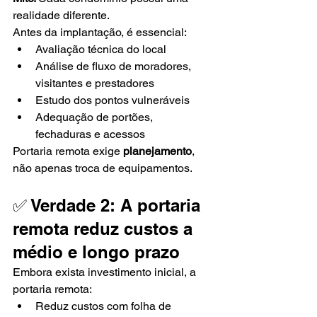
realidade diferente.
Antes da implantação, é essencial:
Avaliação técnica do local
Análise de fluxo de moradores, 
visitantes e prestadores
Estudo dos pontos vulneráveis
Adequação de portões, 
fechaduras e acessos
Portaria remota exige 
planejamento
, 
não apenas troca de equipamentos.
✅ Verdade 2: A portaria 
remota reduz custos a 
médio e longo prazo
Embora exista investimento inicial, a 
portaria remota:
Reduz custos com folha de 