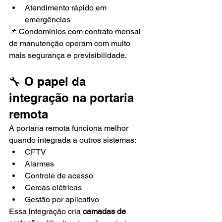
Atendimento rápido em 
emergências
📌 Condomínios com contrato mensal 
de manutenção operam com muito 
mais segurança e previsibilidade.
🔧 O papel da 
integração na portaria 
remota
A portaria remota funciona melhor 
quando integrada a outros sistemas:
CFTV
Alarmes
Controle de acesso
Cercas elétricas
Gestão por aplicativo
Essa integração cria 
camadas de 