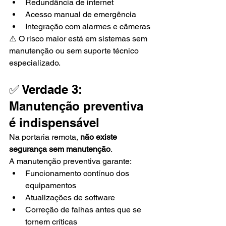
Redundância de internet
Acesso manual de emergência
Integração com alarmes e câmeras
⚠️ O risco maior está em sistemas sem 
manutenção ou sem suporte técnico 
especializado.
✅ Verdade 3: 
Manutenção preventiva 
é indispensável
Na portaria remota, 
não existe 
segurança sem manutenção
.
A manutenção preventiva garante:
Funcionamento contínuo dos 
equipamentos
Atualizações de software
Correção de falhas antes que se 
tornem críticas