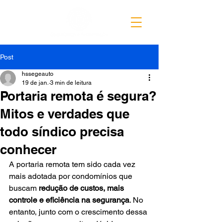
Post
hssegeauto
19 de jan.
3 min de leitura
Portaria remota é segura?
Mitos e verdades que
todo síndico precisa
conhecer
A portaria remota tem sido cada vez 
mais adotada por condomínios que 
buscam 
redução de custos, mais 
controle e eficiência na segurança
. No 
entanto, junto com o crescimento dessa 