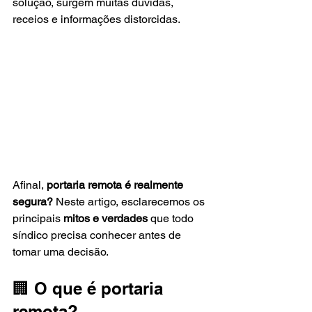
solução, surgem muitas dúvidas, 
receios e informações distorcidas.
Afinal, 
portaria remota é realmente 
segura? 
Neste artigo, esclarecemos os 
principais 
mitos e verdades
 que todo 
síndico precisa conhecer antes de 
tomar uma decisão.
🏢 O que é portaria 
remota?