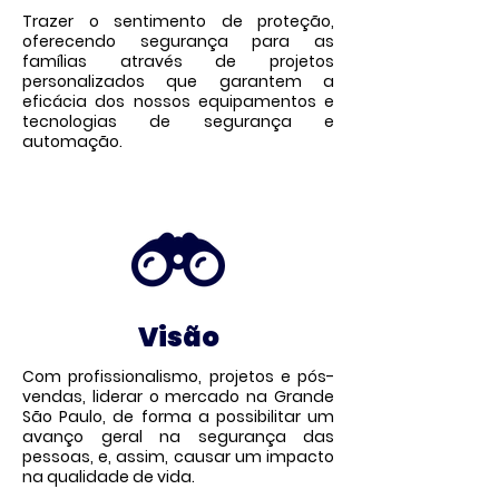
Trazer o sentimento de proteção,
oferecendo segurança para as
famílias através de projetos
personalizados que garantem a
eficácia dos nossos equipamentos e
tecnologias de segurança e
automação.
Visão
Com profissionalismo, projetos e pós-
vendas, liderar o mercado na Grande
São Paulo, de forma a possibilitar um
avanço geral na segurança das
pessoas, e, assim, causar um impacto
na qualidade de vida.