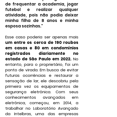
de frequentar a academia, jogar
futebol e realizar qualquer
atividade, pois não podia deixar
minha filha de 8 anos e minha
esposa sozinhas."
Esse caso poderia ser apenas mais
um entre os cerca de 190 roubos
em casas e 80 em condomínios
registrados diariamente no
estado de São Paulo em 2022.
No
entanto, para o proprietário, foi um
ponto de virada. Em busca de evitar
futuras ocorrências e restaurar a
sensação de lar, ele descobriu pela
primeira vez os equipamentos de
segurança eletrônica. Com seus
conhecimentos avançados em
eletrônica, começou, em 2014, a
trabalhar no Laboratório Avançado
da Intelbras, uma das empresas