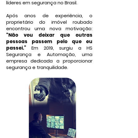
líderes em segurança no Brasil.
Após anos de experiência, o
proprietário do imóvel roubado
encontrou uma nova motivação:
“Não vou deixar que outras
pessoas passem pelo que eu
passei.”
Em 2019, surgiu a HS
Segurança e Automação, uma
empresa dedicada a proporcionar
segurança e tranquilidade.