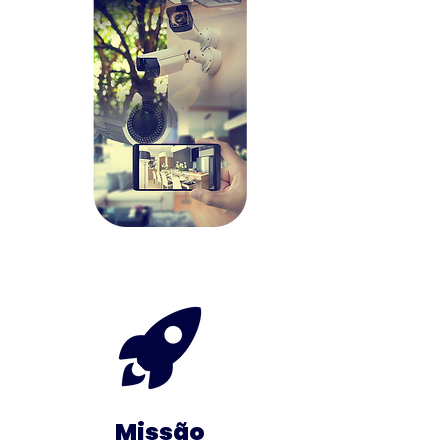
Missão